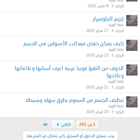
الردود
3
8 مارس 2025
إنزيم التيلوميراز
غصة الوريد
الردود
3
27 فبراير 2025
كيف يمكن خفض معدلات الأنسولين في الجسم
غصة الوريد
الردود
3
27 فبراير 2025
الخوف من التقيؤ فوبيا غريبة اعرف أسبابها وعلاماتها
وعلاجها
غصة الوريد
الردود
3
21 فبراير 2025
تنظيف الجسم من السموم بطرق سهله وبسيطة
غصة الوريد
الردود
3
20 فبراير 2025
الاخير
1 من 265
التالي
يجب تسجيل الدخول أو التسجيل كي تتمكن من النشر هنا.