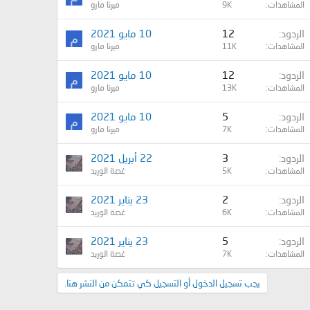
المشاهدات
9K
ميرنا مارو
الردود
12
10 مايو 2021
م
المشاهدات
11K
ميرنا مارو
الردود
12
10 مايو 2021
م
المشاهدات
13K
ميرنا مارو
الردود
5
10 مايو 2021
م
المشاهدات
7K
ميرنا مارو
الردود
3
22 أبريل 2021
المشاهدات
5K
غصة الوريد
الردود
2
23 يناير 2021
المشاهدات
6K
غصة الوريد
الردود
5
23 يناير 2021
المشاهدات
7K
غصة الوريد
يجب تسجيل الدخول أو التسجيل كي تتمكن من النشر هنا.