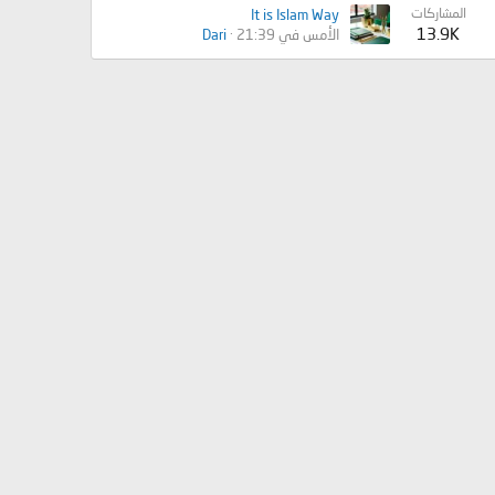
المشاركات
It is Islam Way
13.9K
الأمس في 21:39
Dari