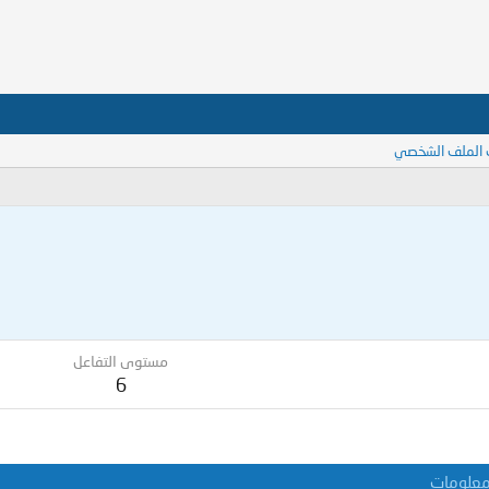
 الملف الشخصي
مستوى التفاعل
6
علومات