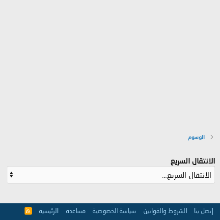
الوسوم
الانتقال السريع
إتصل بنا
الشروط والقوانين
سياسة الخصوصية
مساعدة
الرئيسية
R
S