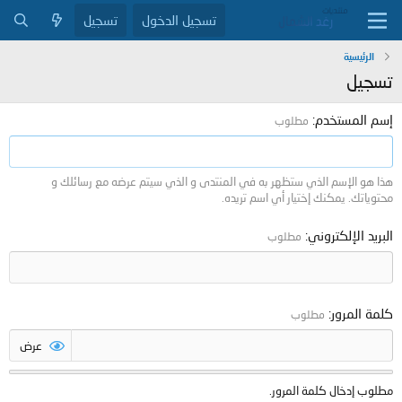
تسجيل الدخول
تسجيل
الرئيسية
تسجيل
إسم المستخدم
مطلوب
هذا هو الإسم الذي ستظهر به في المنتدى و الذي سيتم عرضه مع رسائلك و
محتوياتك. يمكنك إختيار أي اسم تريده.
البريد الإلكتروني
مطلوب
كلمة المرور
مطلوب
عرض
مطلوب إدخال كلمة المرور.