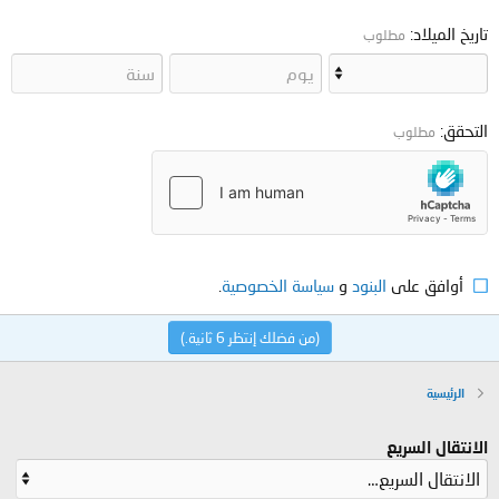
تاريخ الميلاد
مطلوب
التحقق
مطلوب
أوافق على
البنود
و
سياسة الخصوصية
.
(من فضلك إنتظر
6
ثانية.)
الرئيسية
الانتقال السريع