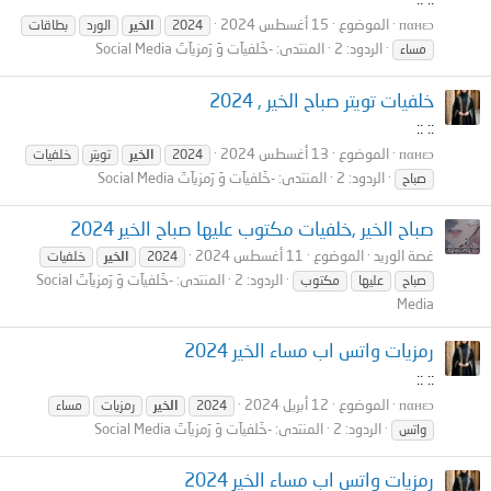
пαнεɔ
الموضوع
15 أغسطس 2024
2024
الخير
الورد
بطاقات
الردود: 2
المنتدى:
-خَلفيآت وَ رَمزيآتَ Social Media
مساء
خلفيات تويتر صباح الخير , 2024
:: ::
пαнεɔ
الموضوع
13 أغسطس 2024
2024
الخير
تويتر
خلفيات
الردود: 2
المنتدى:
-خَلفيآت وَ رَمزيآتَ Social Media
صباح
صباح الخير ,خلفيات مكتوب عليها صباح الخير 2024
غصة الوريد
الموضوع
11 أغسطس 2024
2024
الخير
خلفيات
الردود: 2
المنتدى:
-خَلفيآت وَ رَمزيآتَ Social
صباح
عليها
مكتوب
Media
رمزيات واتس اب مساء الخير 2024
:: ::
пαнεɔ
الموضوع
12 أبريل 2024
2024
الخير
رمزيات
مساء
الردود: 2
المنتدى:
-خَلفيآت وَ رَمزيآتَ Social Media
واتس
رمزيات واتس اب مساء الخير 2024