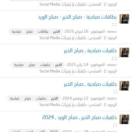
الردود: 2
المنتدى:
-خَلفيآت وَ رَمزيآتَ Social Media
بطاقات صباحية - صباح الخير - صباح الورد
:: ::
пαнεɔ
الموضوع
16 فبراير 2025
الخير
بطاقات
صباح
صباحية
الردود: 2
المنتدى:
-خَلفيآت وَ رَمزيآتَ Social Media
خلفيات صباحية , صباح الخير
:: ::
пαнεɔ
الموضوع
14 يناير 2025
الخير
خلفيات
صباح
صباحية
الردود: 2
المنتدى:
-خَلفيآت وَ رَمزيآتَ Social Media
خلفيات صباحية , صباح الخير
: :
пαнεɔ
الموضوع
12 نوفمبر 2024
الخير
خلفيات
صباح
صباحية
الردود: 2
المنتدى:
-خَلفيآت وَ رَمزيآتَ Social Media
خلفيات صباح الخير , صباح الورد , 2024
: ::
пαнεɔ
الموضوع
29 سبتمبر 2024
2024
الخير
الورد
خلفيات