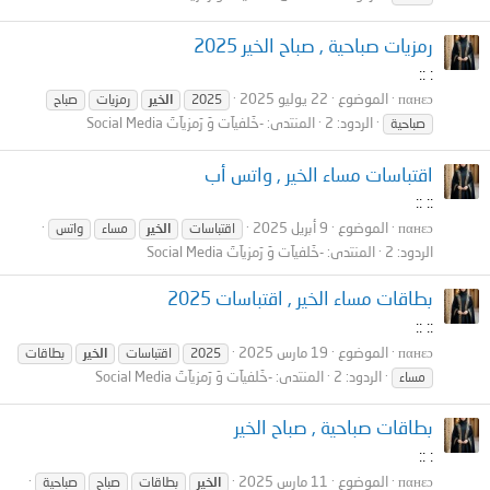
رمزيات صباحية , صباح الخير 2025
: ::
пαнεɔ
الموضوع
22 يوليو 2025
2025
الخير
رمزيات
صباح
الردود: 2
المنتدى:
-خَلفيآت وَ رَمزيآتَ Social Media
صباحية
اقتباسات مساء الخير , واتس أب
:: ::
пαнεɔ
الموضوع
9 أبريل 2025
اقتباسات
الخير
مساء
واتس
الردود: 2
المنتدى:
-خَلفيآت وَ رَمزيآتَ Social Media
بطاقات مساء الخير , اقتباسات 2025
:: ::
пαнεɔ
الموضوع
19 مارس 2025
2025
اقتباسات
الخير
بطاقات
الردود: 2
المنتدى:
-خَلفيآت وَ رَمزيآتَ Social Media
مساء
بطاقات صباحية , صباح الخير
: ::
пαнεɔ
الموضوع
11 مارس 2025
الخير
بطاقات
صباح
صباحية