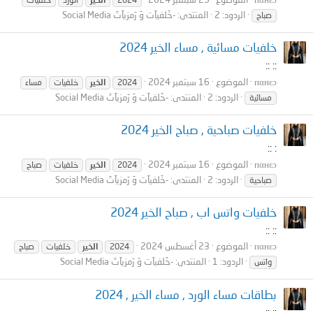
الردود: 2
المنتدى:
-خَلفيآت وَ رَمزيآتَ Social Media
صباح
خلفيات مسائية , مساء الخير 2024
:: ::
пαнεɔ
الموضوع
16 سبتمبر 2024
2024
الخير
خلفيات
مساء
الردود: 2
المنتدى:
-خَلفيآت وَ رَمزيآتَ Social Media
مسائية
خلفيات صباحية , صباح الخير 2024
: ::
пαнεɔ
الموضوع
16 سبتمبر 2024
2024
الخير
خلفيات
صباح
الردود: 2
المنتدى:
-خَلفيآت وَ رَمزيآتَ Social Media
صباحية
خلفيات واتس اب , صباح الخير 2024
:: ::
пαнεɔ
الموضوع
23 أغسطس 2024
2024
الخير
خلفيات
صباح
الردود: 1
المنتدى:
-خَلفيآت وَ رَمزيآتَ Social Media
واتس
بطاقات مساء الورد , مساء الخير , 2024
:: ::