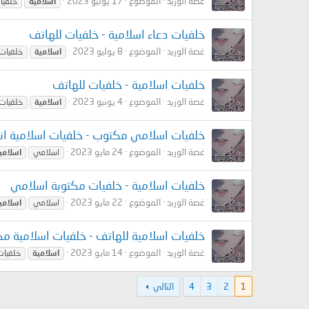
غصة الوريد
الموضوع
17 يوليو 2023
اسلامية
خلفيا
خلفيات دعاء اسلامية - خلفيات للهاتف
غصة الوريد
الموضوع
8 يوليو 2023
اسلامية
خلفيات
خلفيات اسلامية - خلفيات للهاتف
غصة الوريد
الموضوع
4 يونيو 2023
اسلامية
خلفيات
خلفيات اسلامي مكتوب - خلفيات اسلامية ان
غصة الوريد
الموضوع
24 مايو 2023
اسلامي
اسلامي
خلفيات اسلامية - خلفيات مكتوبة اسلامي
غصة الوريد
الموضوع
22 مايو 2023
اسلامي
اسلامي
خلفيات اسلامية للهاتف - خلفيات اسلامية مك
غصة الوريد
الموضوع
14 مايو 2023
اسلامية
خلفيات
1
2
3
4
التالي