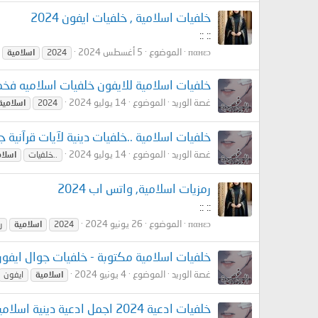
خلفيات اسلامية , خلفيات ايفون 2024
:: ::
пαнεɔ
الموضوع
5 أغسطس 2024
2024
اسلامية
خلفيات اسلامية للايفون خلفيات اسلاميه فخمه 24
غصة الوريد
الموضوع
14 يوليو 2024
2024
اسلامية
خلفيات اسلامية ..خلفيات دينية لآيات قرآنية ج
غصة الوريد
الموضوع
14 يوليو 2024
..خلفيات
اسلام
رمزيات اسلامية, واتس اب 2024
:: ::
пαнεɔ
الموضوع
26 يونيو 2024
2024
اسلامية
ر
خلفيات اسلامية مكتوبة - خلفيات جوال ايفو
غصة الوريد
الموضوع
4 يونيو 2024
اسلامية
ايفون
خلفيات ادعية 2024 اجمل ادعية دينية اسلامية