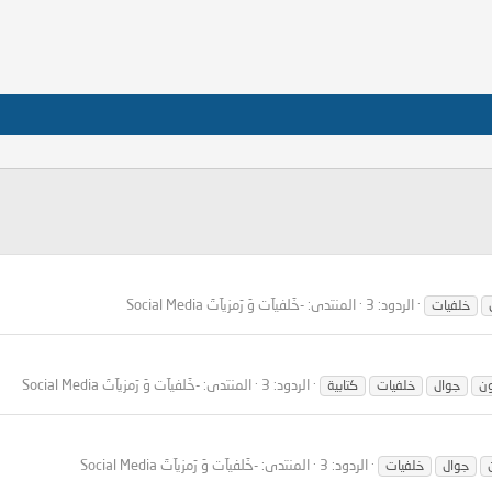
الردود: 3
المنتدى:
-خَلفيآت وَ رَمزيآتَ Social Media
خلفيات
الردود: 3
المنتدى:
-خَلفيآت وَ رَمزيآتَ Social Media
ون
جوال
خلفيات
كتابية
الردود: 3
المنتدى:
-خَلفيآت وَ رَمزيآتَ Social Media
جوال
خلفيات