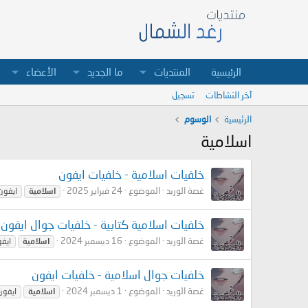
الرئيسية
المنتديات
ما الجديد
الأعضاء
آخر النشاطات
تسجيل
الرئيسية
الوسوم
اسلامية
خلفيات اسلامية - خلفيات ايفون
غصة الوريد
الموضوع
24 فبراير 2025
اسلامية
ايفون
خلفيات اسلامية كتابية - خلفيات جوال ايفون
غصة الوريد
الموضوع
16 ديسمبر 2024
اسلامية
ايف
خلفيات جوال اسلامية - خلفيات ايفون
غصة الوريد
الموضوع
1 ديسمبر 2024
اسلامية
ايفون