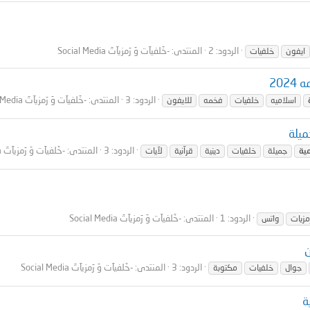
الردود: 2
المنتدى:
-خَلفيآت وَ رَمزيآتَ Social Media
ايفون
خلفيات
20
الردود: 3
المنتدى:
-خَلفيآت وَ رَمزيآتَ Social Media
اسلاميه
خلفيات
فخمه
للايفون
ميلة
الردود: 3
المنتدى:
-خَلفيآت وَ رَمزيآتَ Social Media
ية
جميلة
خلفيات
دينية
قرآنية
لآيات
الردود: 1
المنتدى:
-خَلفيآت وَ رَمزيآتَ Social Media
مزيات
واتس
ن
الردود: 3
المنتدى:
-خَلفيآت وَ رَمزيآتَ Social Media
جوال
خلفيات
مكتوبة