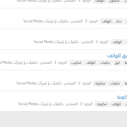
الردود: 3
المنتدى:
-خَلفيآت وَ رَمزيآتَ Social Media
ت
للايفون
للهاتف
الردود: 3
المنتدى:
-خَلفيآت وَ رَمزيآتَ Social Media
دعاء
للهاتف
الردود: 3
المنتدى:
-خَلفيآت وَ رَمزيآتَ Social Media
للهاتف
يق للهاتف
الردود: 3
المنتدى:
-خَلفيآت وَ رَمزيآتَ Social Media
ة
انيق
خلفيات
للهاتف
مكتوب
الردود: 2
المنتدى:
-خَلفيآت وَ رَمزيآتَ Social Media
ة
خلفيات
مكتوبة
توبة
الردود: 3
المنتدى:
-خَلفيآت وَ رَمزيآتَ Social Media
للهاتف
مكتوبة