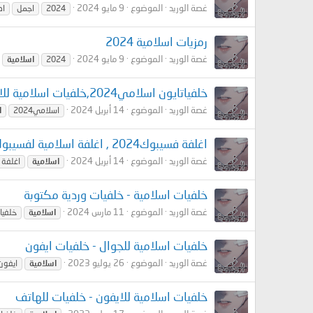
غصة الوريد
الموضوع
9 مايو 2024
2024
اجمل
اد
رمزيات اسلامية 2024
غصة الوريد
الموضوع
9 مايو 2024
2024
اسلامية
خلفياتايون اسلامي2024,خلفيات اسلامية للايفون
غصة الوريد
الموضوع
14 أبريل 2024
اسلامي2024
ا
اغلفة فسيبوك2024 , اغلفة اسلامية لفسيبوك
غصة الوريد
الموضوع
14 أبريل 2024
اسلامية
اغلفة
خلفيات اسلامية - خلفيات وردية مكتوبة
غصة الوريد
الموضوع
11 مارس 2024
اسلامية
خلفيا
خلفيات اسلامية للجوال - خلفيات ايفون
غصة الوريد
الموضوع
26 يوليو 2023
اسلامية
ايفون
خلفيات اسلامية للايفون - خلفيات للهاتف