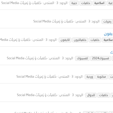
الردود: 3
المنتدى:
-خَلفيآت وَ رَمزيآتَ Social Media
عية
اسلامية
خلفيات
دينية
الردود: 3
المنتدى:
-خَلفيآت وَ رَمزيآتَ Social Media
رمزيات
الردود: 3
المنتدى:
-خَلفيآت وَ رَمزيآتَ Social Media
سلامية
خلفيات
خلفياتايون
للايفون
الردود: 3
المنتدى:
-خَلفيآت وَ رَمزيآتَ Social Media
فسيبوك2024
لفسيبوك
الردود: 3
المنتدى:
-خَلفيآت وَ رَمزيآتَ Social Media
ت
مكتوبة
وردية
الردود: 3
المنتدى:
-خَلفيآت وَ رَمزيآتَ Social Media
خلفيات
للجوال