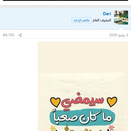
Dari
المشرف العام
طاقم الإدارة
3 يونيو 2026
#6,705