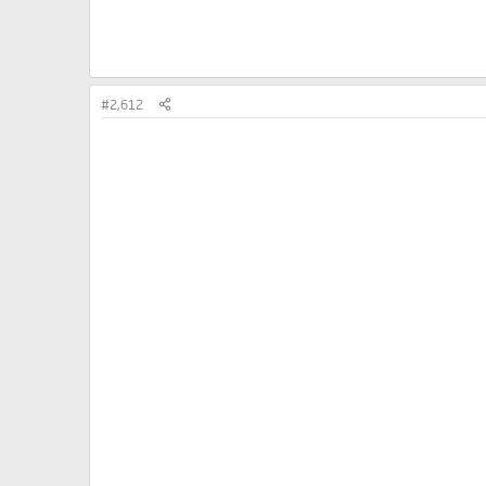
#2,612