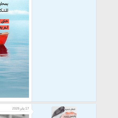
17 يناير 2026