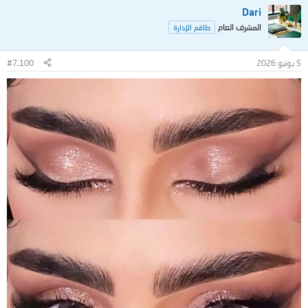
Dari
المشرف العام
طاقم الإدارة
5 يونيو 2026
#7,100