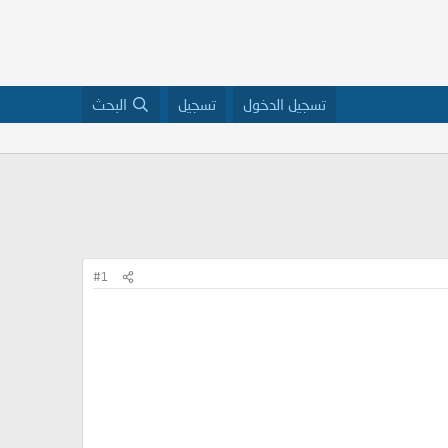
تسجيل الدخول
تسجيل
البحث
#1