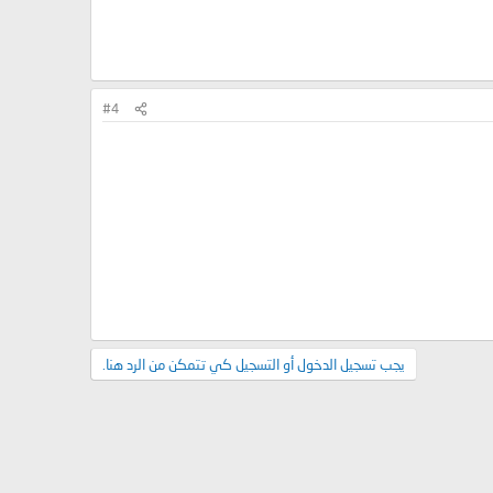
#4
يجب تسجيل الدخول أو التسجيل كي تتمكن من الرد هنا.