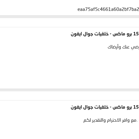
ورضي عنك وأرضاك
.مع وافر الاحترام والتقدير لكم