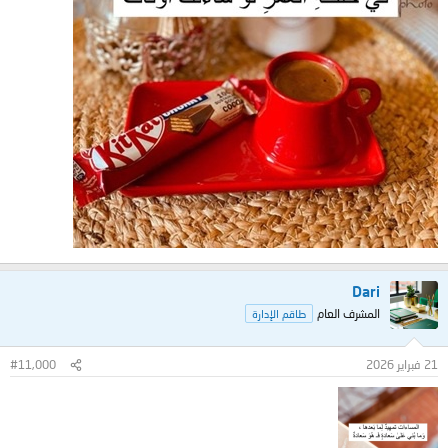
Dari
المشرف العام
طاقم الإدارة
21 فبراير 2026
#11,000