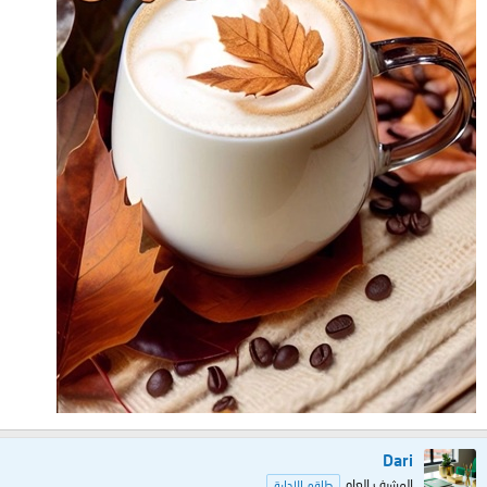
Dari
المشرف العام
طاقم الإدارة