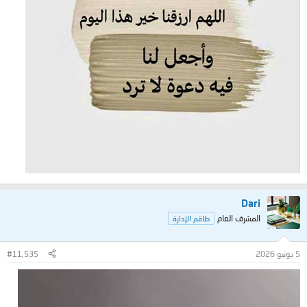
Dari
المشرف العام
طاقم الإدارة
5 يونيو 2026
#11,535