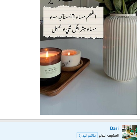
Dari
المشرف العام
طاقم الإدارة