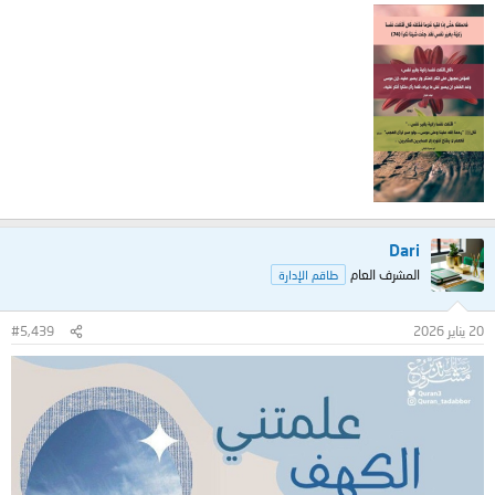
Dari
المشرف العام
طاقم الإدارة
20 يناير 2026
#5,439